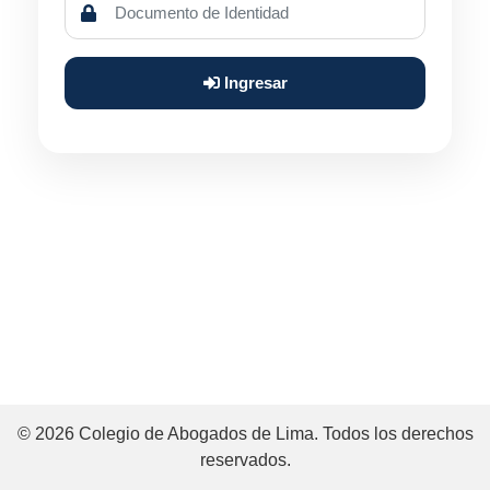
Ingresar
© 2026 Colegio de Abogados de Lima. Todos los derechos
reservados.