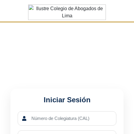
Iniciar Sesión
Número de Colegiatura (CAL)
Documento de Identidad